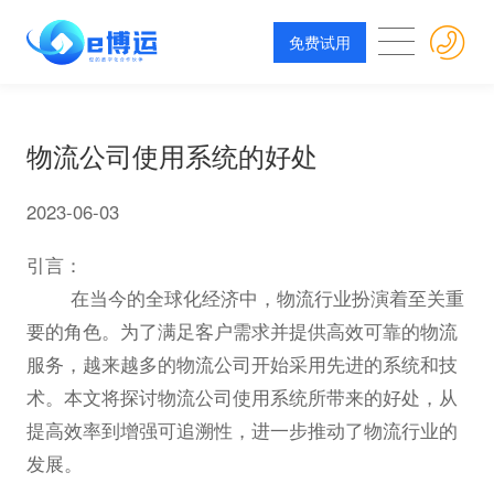
免费试用
物流公司使用系统的好处
2023-06-03
引言：
在当今的全球化经济中，物流行业扮演着至关重
要的角色。为了满足客户需求并提供高效可靠的物流
服务，越来越多的物流公司开始采用先进的系统和技
术。本文将探讨物流公司使用系统所带来的好处，从
提高效率到增强可追溯性，进一步推动了物流行业的
发展。