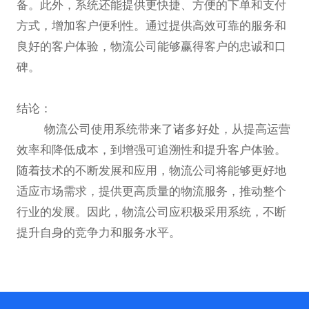
备。此外，系统还能提供更快捷、方便的下单和支付
方式，增加客户便利性。通过提供高效可靠的服务和
良好的客户体验，物流公司能够赢得客户的忠诚和口
碑。
结论：
物流公司使用系统带来了诸多好处，从提高运营
效率和降低成本，到增强可追溯性和提升客户体验。
随着技术的不断发展和应用，物流公司将能够更好地
适应市场需求，提供更高质量的物流服务，推动整个
行业的发展。因此，物流公司应积极采用系统，不断
提升自身的竞争力和服务水平。