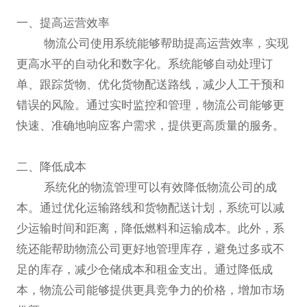
一、提高运营效率
物流公司使用系统能够帮助提高运营效率，实现
更高水平的自动化和数字化。系统能够自动处理订
单、跟踪货物、优化货物配送路线，减少人工干预和
错误的风险。通过实时监控和管理，物流公司能够更
快速、准确地响应客户需求，提供更高质量的服务。
二、降低成本
系统化的物流管理可以有效降低物流公司的成
本。通过优化运输路线和货物配送计划，系统可以减
少运输时间和距离，降低燃料和运输成本。此外，系
统还能帮助物流公司更好地管理库存，避免过多或不
足的库存，减少仓储成本和租金支出。通过降低成
本，物流公司能够提供更具竞争力的价格，增加市场