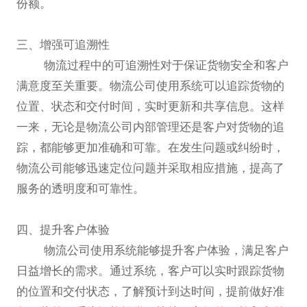
份额。
三、增强可追溯性
物流过程中的可追溯性对于保证货物安全和客户
满意度至关重要。物流公司使用系统可以追踪货物的
位置、状态和交付时间，实时更新和共享信息。这样
一来，无论是物流公司内部管理还是客户对货物的追
踪，都能够更加准确和可靠。在发生问题或纠纷时，
物流公司能够迅速定位问题并采取相应措施，提高了
服务的透明度和可靠性。
四、提升客户体验
物流公司使用系统能够提升客户体验，满足客户
日益增长的需求。通过系统，客户可以实时跟踪货物
的位置和交付状态，了解预计到达时间，提前做好准